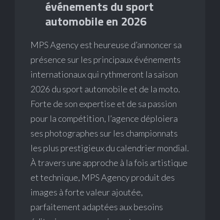
événements du sport
automobile en 2026
MPS Agency est heureuse d’annoncer sa
présence sur les principaux événements
internationaux qui rythmeront la saison
2026 du sport automobile et de la moto.
Forte de son expertise et de sa passion
pour la compétition, l’agence déploiera
ses photographes sur les championnats
les plus prestigieux du calendrier mondial.
À travers une approche à la fois artistique
et technique, MPS Agency produit des
images à forte valeur ajoutée,
parfaitement adaptées aux besoins