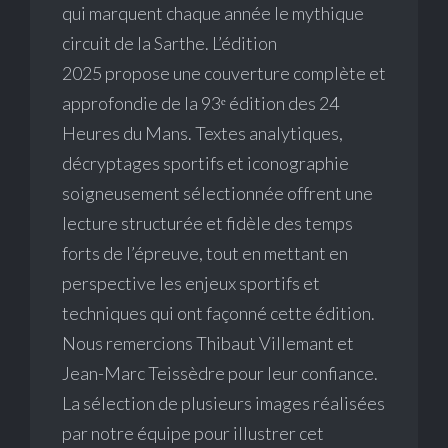
qui marquent chaque année le mythique
circuit de la Sarthe. L’édition
2025 propose une couverture complète et
approfondie de la 93ᵉ édition des 24
Heures du Mans. Textes analytiques,
décryptages sportifs et iconographie
soigneusement sélectionnée offrent une
lecture structurée et fidèle des temps
forts de l’épreuve, tout en mettant en
perspective les enjeux sportifs et
techniques qui ont façonné cette édition.
Nous remercions Thibaut Villemant et
Jean-Marc Teissèdre pour leur confiance.
La sélection de plusieurs images réalisées
par notre équipe pour illustrer cet