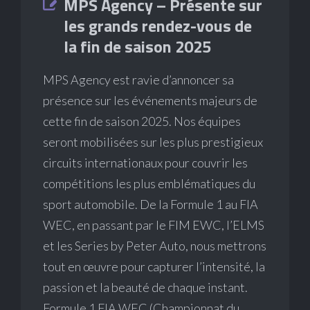
MPS Agency – Présente sur
les grands rendez-vous de
la fin de saison 2025
MPS Agency est ravie d’annoncer sa
présence sur les événements majeurs de
cette fin de saison 2025. Nos équipes
seront mobilisées sur les plus prestigieux
circuits internationaux pour couvrir les
compétitions les plus emblématiques du
sport automobile. De la Formule 1 au FIA
WEC, en passant par le FIM EWC, l’ELMS
et les Series by Peter Auto, nous mettrons
tout en œuvre pour capturer l’intensité, la
passion et la beauté de chaque instant.
Formule 1 FIA WEC (Championnat du