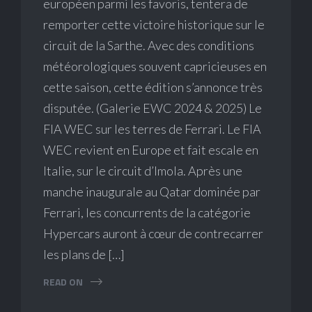
européen parmi les favoris, tentera de
remporter cette victoire historique sur le
circuit de la Sarthe. Avec des conditions
météorologiques souvent capricieuses en
cette saison, cette édition s’annonce très
disputée. (Galerie EWC 2024 & 2025) Le
FIA WEC sur les terres de Ferrari. Le FIA
WEC revient en Europe et fait escale en
Italie, sur le circuit d’Imola. Après une
manche inaugurale au Qatar dominée par
Ferrari, les concurrents de la catégorie
Hypercars auront à cœur de contrecarrer
les plans de […]
READ ON