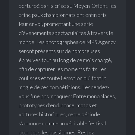
perturbé par la crise au Moyen-Orient, les
principaux championnats ont enfin pris
leur envol, promettant une série
d’événements spectaculaires à travers le
monde. Les photographes de MPS Agency
seront présents sur de nombreuses
épreuves tout au long de ce mois chargé,
afin de capturer les moments forts, les
coulisses et toute l’émotion qui font la
magie de ces compétitions. Les rendez-
vous à ne pas manquer : Entre monoplaces,
prototypes d’endurance, motos et
voitures historiques, cette période
s’annonce comme un véritable festival
pour tous les passionnés. Restez