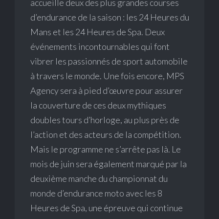
accueille deux des plus grandes courses
d’endurance de la saison : les 24 Heures du
Mans et les 24 Heures de Spa. Deux
événements incontournables qui font
vibrer les passionnés de sport automobile
à travers le monde. Une fois encore, MPS
Agency sera à pied d’œuvre pour assurer
la couverture de ces deux mythiques
doubles tours d’horloge, au plus près de
l’action et des acteurs de la compétition.
Mais le programme ne s’arrête pas là. Le
mois de juin sera également marqué par la
deuxième manche du championnat du
monde d’endurance moto avec les 8
Heures de Spa, une épreuve qui continue