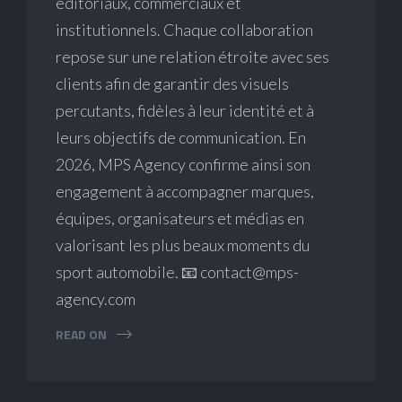
éditoriaux, commerciaux et
institutionnels. Chaque collaboration
repose sur une relation étroite avec ses
clients afin de garantir des visuels
percutants, fidèles à leur identité et à
leurs objectifs de communication. En
2026, MPS Agency confirme ainsi son
engagement à accompagner marques,
équipes, organisateurs et médias en
valorisant les plus beaux moments du
sport automobile. 📧 contact@mps-
agency.com
READ ON