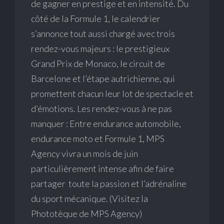
de gagner en prestige et en intensité. Du
côté de la Formule 1, le calendrier
s’annonce tout aussi chargé avec trois
rendez-vous majeurs : le prestigieux
Grand Prix de Monaco, le circuit de
Barcelone et l’étape autrichienne, qui
promettent chacun leur lot de spectacle et
d’émotions. Les rendez-vous à ne pas
manquer : Entre endurance automobile,
endurance moto et Formule 1, MPS
Agency vivra un mois de juin
particulièrement intense afin de faire
partager toute la passion et l’adrénaline
du sport mécanique. (Visitez la
Phototèque de MPS Agency)