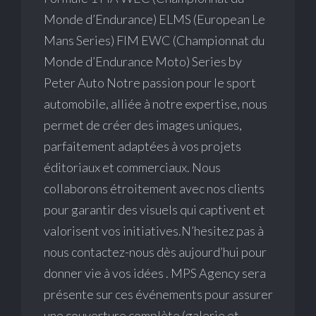
Monde d’Endurance) ELMS (European Le
Mans Series) FIM EWC (Championnat du
Monde d’Endurance Moto) Series by
Peter Auto Notre passion pour le sport
automobile, alliée à notre expertise, nous
permet de créer des images uniques,
parfaitement adaptées à vos projets
éditoriaux et commerciaux. Nous
collaborons étroitement avec nos clients
pour garantir des visuels qui captivent et
valorisent vos initiatives.N’hesitez pas à
nous contactez-nous dès aujourd’hui pour
donner vie à vos idées . MPS Agency sera
présente sur ces événements pour assurer
une couverture complète (galerie et