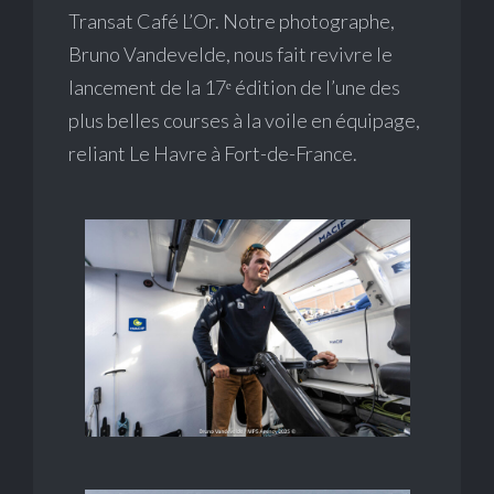
Transat Café L’Or. Notre photographe,
Bruno Vandevelde, nous fait revivre le
lancement de la 17ᵉ édition de l’une des
plus belles courses à la voile en équipage,
reliant Le Havre à Fort-de-France.