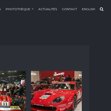
S
PHOTOTHÈQUE
ACTUALITÉS
CONTACT
ENGLISH