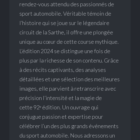
rendez-vous attendu des passionnés de
sport automobile. Véritable témoin de
l’histoire qui se joue sur le légendaire
circuit de la Sarthe, il offre une plongée
unique au cœur de cette course mythique.
L’édition 2024 se distingue une fois de
plus par la richesse de son contenu. Grâce
à des récits captivants, des analyses
détaillées et une sélection des meilleures
images, elle parvient à retranscrire avec
précision l’intensité et la magie de
cette 92ᵉ édition. Un ouvrage qui
conjugue passion et expertise pour
célébrer l’un des plus grands événements
du sport automobile. Nous adressons un