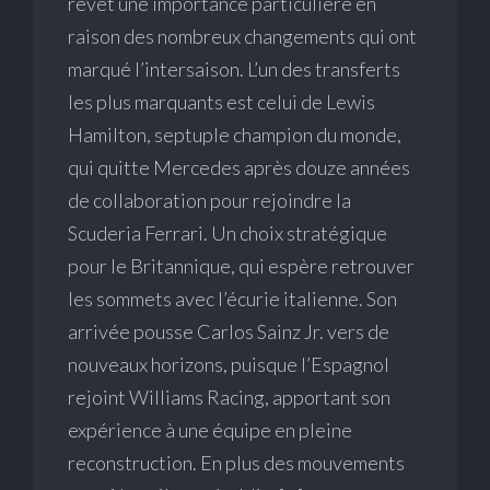
revêt une importance particulière en
raison des nombreux changements qui ont
marqué l’intersaison. L’un des transferts
les plus marquants est celui de Lewis
Hamilton, septuple champion du monde,
qui quitte Mercedes après douze années
de collaboration pour rejoindre la
Scuderia Ferrari. Un choix stratégique
pour le Britannique, qui espère retrouver
les sommets avec l’écurie italienne. Son
arrivée pousse Carlos Sainz Jr. vers de
nouveaux horizons, puisque l’Espagnol
rejoint Williams Racing, apportant son
expérience à une équipe en pleine
reconstruction. En plus des mouvements