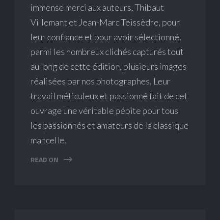
immense merci aux auteurs, Thibaut
Villemant et Jean-Marc Teissèdre, pour
leur confiance et pour avoir sélectionné,
parmi les nombreux clichés capturés tout
au long de cette édition, plusieurs images
réalisées par nos photographes. Leur
travail méticuleux et passionné fait de cet
ouvrage une véritable pépite pour tous
les passionnés et amateurs de la classique
mancelle.
READ ON