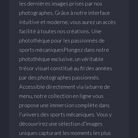
les dernières images prises par nos
photographes. Grâce à notre interface
intuitive et moderne, vous aurez un accès
facilité à toutes nos créations. Une
photothèque pour les passionnés de
sports mécaniquesPlongez dans notre
photothèque exclusive, un véritable
trésor visuel constitué au fil des années
par des photographes passionnés.
Accessible directement via la barre de
menu, notre collection en ligne vous
propose une immersion complète dans
l’univers des sports mécaniques. Vous y
découvrirez une sélection d’images
uniques capturant les moments les plus