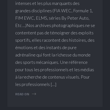
intenses et les plus marquants des
grandes disciplines (FIA WEC, Formule 1,
FIM EWC, ELMS, séries By Peter Auto,
Etc …)Nos archives photographiques ne se
contentent pas de témoigner des exploits
sportifs, elles racontent des histoires, des
émotions et des instants de pure
adrénaline qui font la richesse du monde
des sports mécaniques. Une référence
pour tous les professionnels et les médias
à la recherche de contenus visuels. Pour
les professionnels […]
READ ON