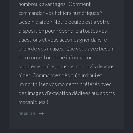
nombreux avantages : Comment
commander vos fichiers numériques ?
Besoin d’aide ? Notre équipe est à votre
disposition pour répondre à toutes vos
questions et vous accompagner dans le
choix de vos images. Que vous ayez besoin
d’un conseil ou d’une information
supplémentaire, nous serons ravis de vous
aider. Commandez dès aujourd’hui et
immortalisez vos moments préférés avec
des images d’exception dédiées aux sports
mécaniques !
READ ON