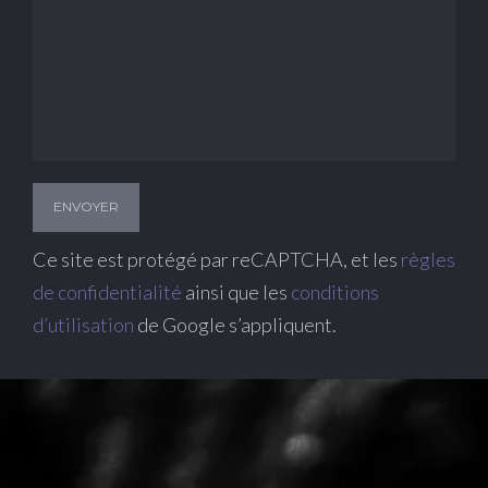
Ce site est protégé par reCAPTCHA, et les
règles
de confidentialité
ainsi que les
conditions
d’utilisation
de Google s’appliquent.