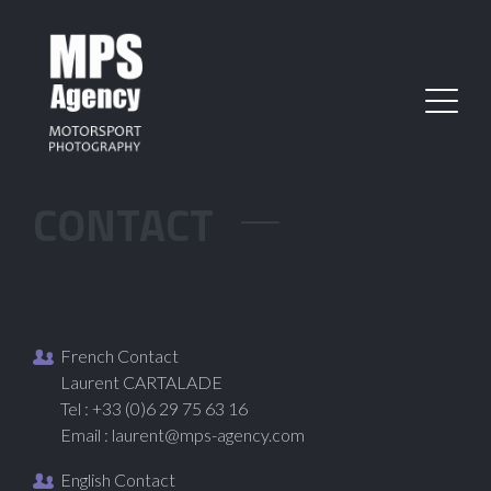
CONTACT
French Contact
Laurent CARTALADE
Tel : +33 (0)6 29 75 63 16
Email :
laurent@mps-agency.com
English Contact