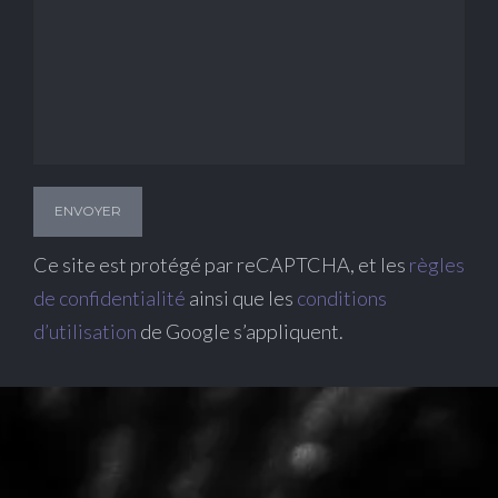
Ce site est protégé par reCAPTCHA, et les
règles
de confidentialité
ainsi que les
conditions
d’utilisation
de Google s’appliquent.