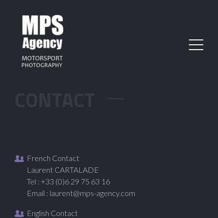
CONTACT
French Contact
Laurent CARTALADE
Tel : +33 (0)6 29 75 63 16
Email :
laurent@mps-agency.com
English Contact